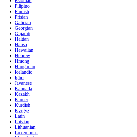
Estonian
Filipino
Finnish
Frisian
Galician
Georgian
Gujarati
Haitian
Hausa
Hawaiian
Hebrew
Hmong
Hungarian
Icelandic
Igbo
Javanese
Kannada
Kazakh
Khmer
Kurdish
Kyrgyz
Latin
Latvian
Lithuanian
Luxembou..