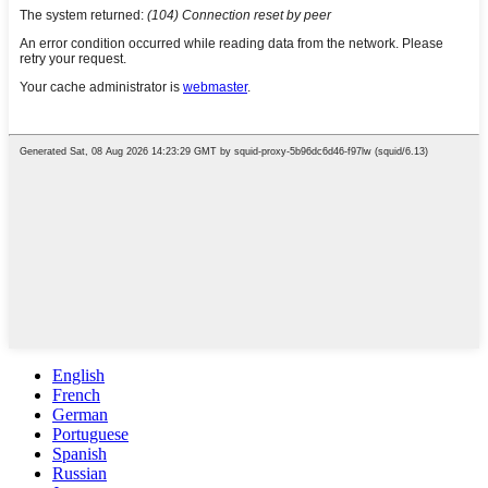
English
French
German
Portuguese
Spanish
Russian