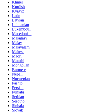
Khmer
Kurdish
Kyrgyz
Latin
Latvian
Lithuanian
Luxembou..
Macedonian
Malagasy
Malay
Malayalam
Maltese
Maori
Marathi
Mongolian
Burmese
Nepali
Norwegian
Pashto
Persian
Punjabi
Serbian
Sesotho
Sinhala
Slovak