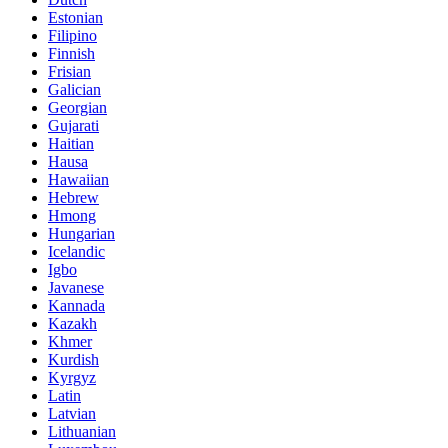
Estonian
Filipino
Finnish
Frisian
Galician
Georgian
Gujarati
Haitian
Hausa
Hawaiian
Hebrew
Hmong
Hungarian
Icelandic
Igbo
Javanese
Kannada
Kazakh
Khmer
Kurdish
Kyrgyz
Latin
Latvian
Lithuanian